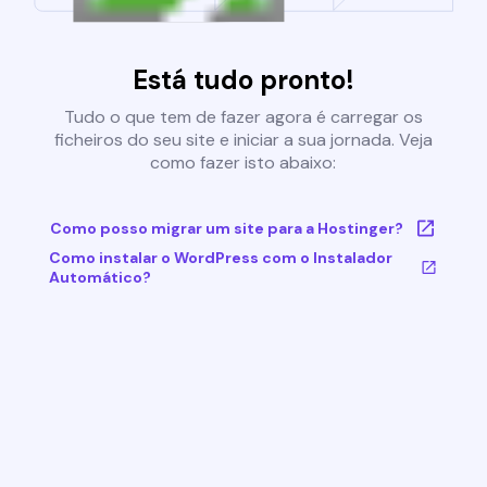
Está tudo pronto!
Tudo o que tem de fazer agora é carregar os
ficheiros do seu site e iniciar a sua jornada. Veja
como fazer isto abaixo:
Como posso migrar um site para a Hostinger?
Como instalar o WordPress com o Instalador
Automático?